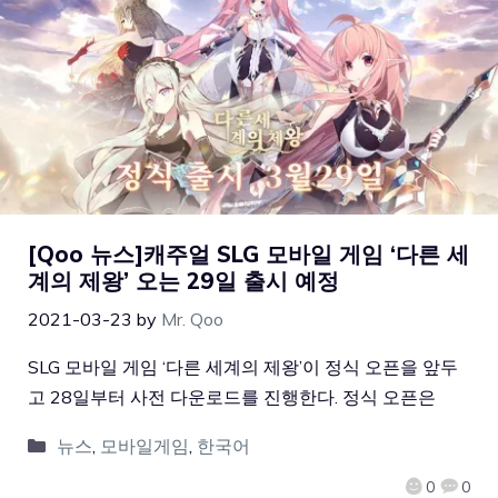
[Qoo 뉴스]캐주얼 SLG 모바일 게임 ‘다른 세
계의 제왕’ 오는 29일 출시 예정
2021-03-23
by
Mr. Qoo
SLG 모바일 게임 ‘다른 세계의 제왕’이 정식 오픈을 앞두
고 28일부터 사전 다운로드를 진행한다. 정식 오픈은
뉴스
,
모바일게임
,
한국어
0
0