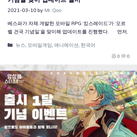
2021-03-10
by
Mr. Qoo
베스파가 자체 개발한 모바일 RPG ‘킹스레이드’가 ‘오르
벨 건국 기념일’을 맞이해 업데이트를 진행했다. 먼저,
뉴스
,
모바일게임
,
애니메이션
,
한국어
0
0