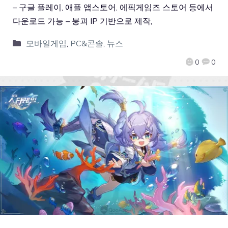
– 구글 플레이, 애플 앱스토어, 에픽게임즈 스토어 등에서
다운로드 가능 – 붕괴 IP 기반으로 제작,
모바일게임
,
PC&콘솔
,
뉴스
0
0