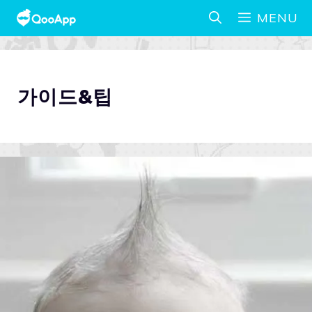
MENU
가이드&팁