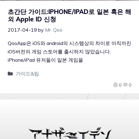
초간단 가이드:IPHONE/IPAD로 일본 혹은 해
외 Apple ID 신청
2017-04-19
by
Mr. Qoo
QooApp은 iOS와 android의 시스템상의 차이로 아직까진
iOS버전의 게임 스토어를 출시하지 않았습니다.
iPhone/iPad 유저들이 일본 게임을
가이드&팁
0
0