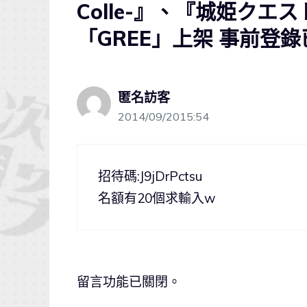
Colle-』、『城姫クエ
「GREE」上架 事前登錄
匿名訪客
2014/09/2015:54
招待碼:J9jDrPctsu
名額有20個求輸入w
留言功能已關閉。