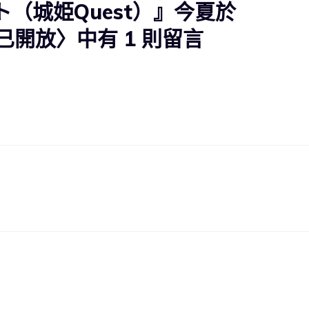
スト（城姫Quest）』今夏於
已開放〉中有 1 則留言