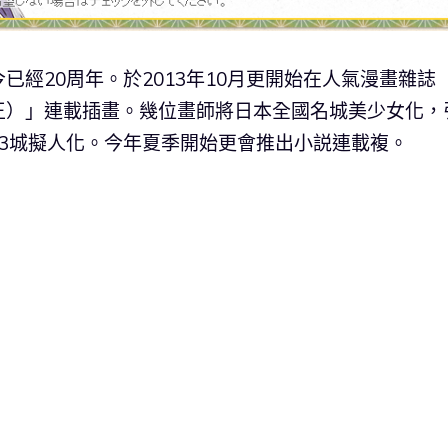
經20周年。於2013年10月更開始在人氣漫畫雜誌
王）」連載插畫。幾位畫師將日本全國名城美少女化，
3城擬人化。今年夏季開始更會推出小説連載複。