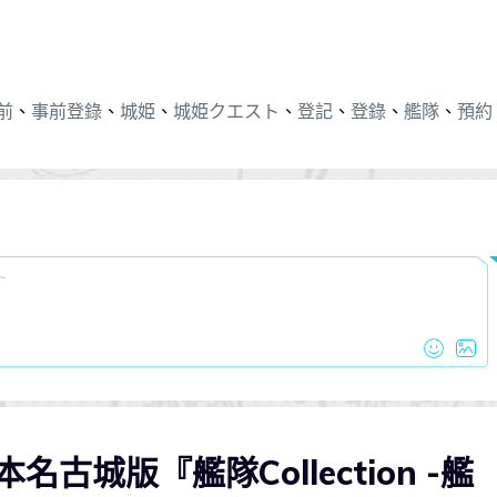
前
、
事前登錄
、
城姫
、
城姫クエスト
、
登記
、
登錄
、
艦隊
、
預約
古城版『艦隊Collection -艦