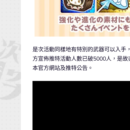
是次活動同樣地有特別的武器可以入手
方宣佈推特活動人數已破5000人，是故
本官方網站及推特公告。