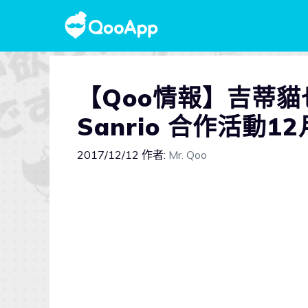
【Qoo情報】吉蒂貓
Sanrio 合作活動1
2017/12/12
作者:
Mr. Qoo