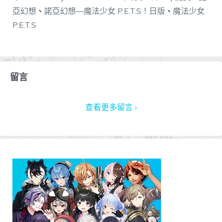
亞幻想
、
諾亞幻想—魔法少女 P.E.T.S！日版
、
魔法少女
P.E.T.S
留言
查看更多留言 ›