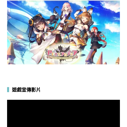
▍
遊戲宣傳影片