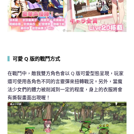
▍
可愛 Q 版的戰鬥方式
在戰鬥中，敵我雙方角色會以 Q 版可愛型態呈現，玩家
還可使用各角色不同的言靈彈來扭轉戰況。另外，當魔
法少女們的體力被削減到一定的程度，身上的衣服將會
有撕裂畫面出現喔！