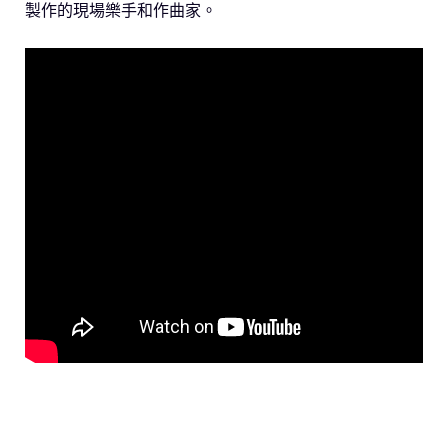
製作的現場樂手和作曲家。