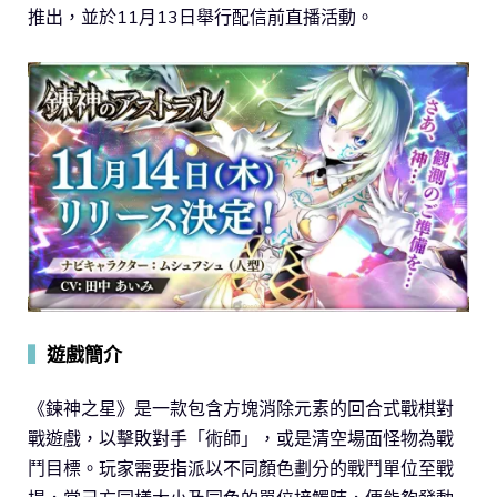
推出，並於11月13日舉行配信前直播活動。
▍
遊戲簡介
《鍊神之星》是一款包含方塊消除元素的回合式戰棋對
戰遊戲，以擊敗對手「術師」，或是清空場面怪物為戰
鬥目標。玩家需要指派以不同顏色劃分的戰鬥單位至戰