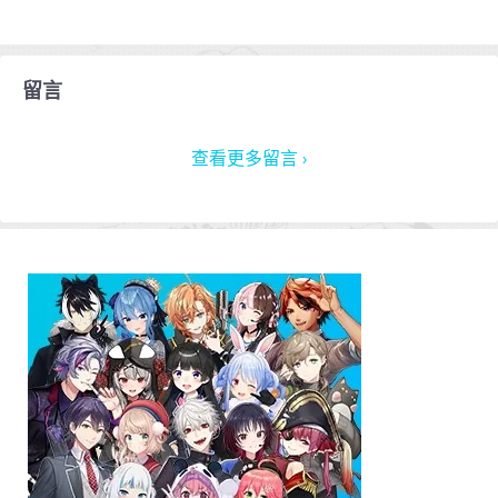
留言
查看更多留言 ›