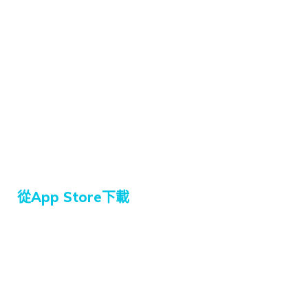
從App Store下載