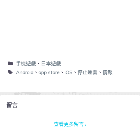
手機遊戲
、
日本遊戲
Android
、
app store
、
iOS
、
停止運營
、
情報
留言
查看更多留言 ›