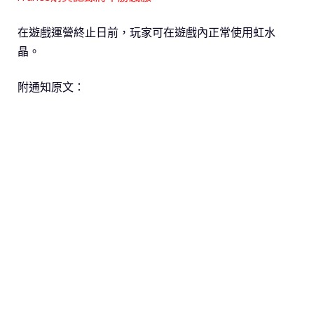
在遊戲運營終止日前，玩家可在遊戲內正常使用虹水
晶。
附通知原文：