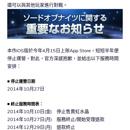
還可以與其他玩家進行對戰。
本作iOS版於今年4月15日上架App Store，短短半年便
停止運營，對此，官方深感抱歉，並給出以下服務時間
安排：
■ 停止運營日期
2014年10月27日
■ 終止服務時間表：
2014年10月10日(金) 停止售賣虹水晶
2014年10月27日(月) 服務終止/開始受理退款
2014年12月29日(月) 退款終止