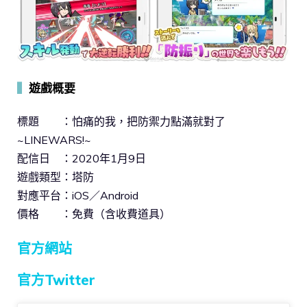
▍
遊戲概要
標題 ：怕痛的我，把防禦力點滿就對了
~LINEWARS!~
配信日 ：2020年1月9日
遊戲類型：塔防
對應平台：iOS／Android
價格 ：免費（含收費道具）
官方網站
官方Twitter