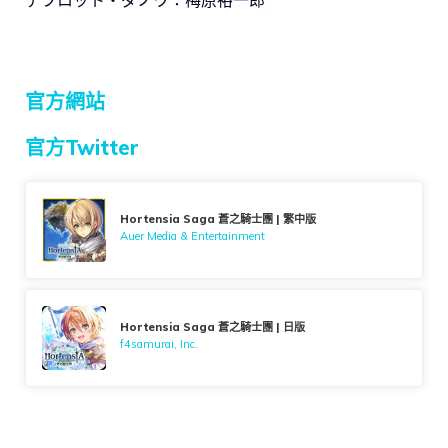
官方網站
官方Twitter
Hortensia Saga 蒼之騎士團 | 繁中版
Auer Media & Entertainment
Hortensia Saga 蒼之騎士團 | 日版
f4samurai, Inc.