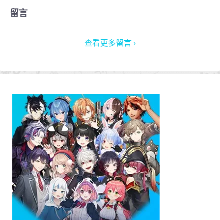
留言
查看更多留言 ›