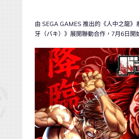
由 SEGA GAMES 推出的《人中之龍
牙（バキ）》展開聯動合作，7月6日開