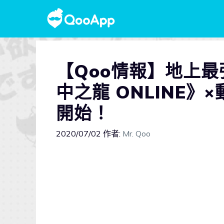
【Qoo情報】地上
中之龍 ONLINE
開始！
2020/07/02
作者:
Mr. Qoo