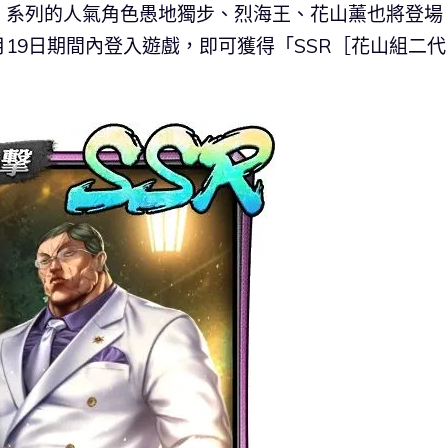
》系列的人氣角色愚地獨步、烈海王、花山薰也將登場
月19日期間內登入遊戲，即可獲得「SSR［花山組二代