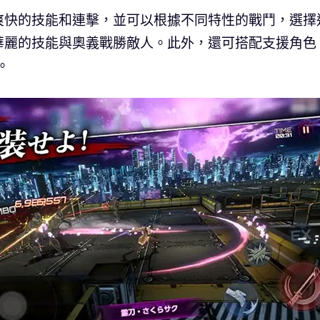
爽快的技能和連擊，並可以根據不同特性的戰鬥，選擇
華麗的技能與奧義戰勝敵人。此外，還可搭配支援角色
。