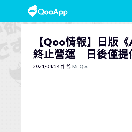
【Qoo情報】日版《A
終止營運 日後僅提
2021/04/14
作者:
Mr. Qoo