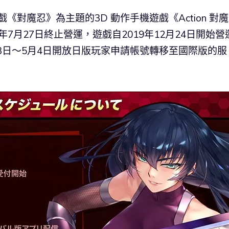
遊戲《對魔忍》為主題的3D 動作手機遊戲《Action 對魔
年7月27日終止營運，遊戲自2019年12月24日開始營
13日〜5月4日開放日版玩家申請帳號轉移至國際版的服