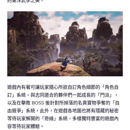
的東洋武學之美。
遊戲內有著可讓玩家隨心所欲自訂角色細節的「角色自
訂」系統，與志同道合的夥伴們一起成長的「門派」，
以及在擊敗 BOSS 後針對所掉落的名貴寶物爭奪的「自
由競爭」系統，此外，在遊戲各地圖也將有隱藏的秘密
等待玩家解開的「奇緣」系統，多樣獨特豐富的遊戲內
容等待玩家體驗。