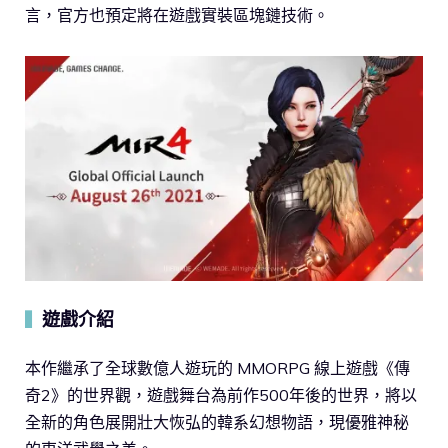
言，官方也預定將在遊戲實裝區塊鏈技術。
遊戲介紹
▍
本作繼承了全球數億人遊玩的 MMORPG 線上遊戲《傳
奇2》的世界觀，遊戲舞台為前作500年後的世界，將以
全新的角色展開壯大恢弘的韓系幻想物語，現優雅神秘