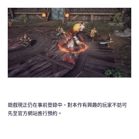
遊戲現正仍在事前登錄中，對本作有興趣的玩家不妨可
先至官方網站進行預約。