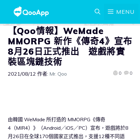
MENU
【Qoo情報】WeMade
MMORPG 新作《傳奇4》宣布
8月26日正式推出 遊戲將實
裝區塊鏈技術
0
0
2021/08/12
作者:
Mr. Qoo
由韓國 WeMade 所打造的 MMORPG《傳奇
4（MIR4）》（Android／iOS／PC）宣布，遊戲將於8
月26日在全球170個國家正式推出，支援12種不同語