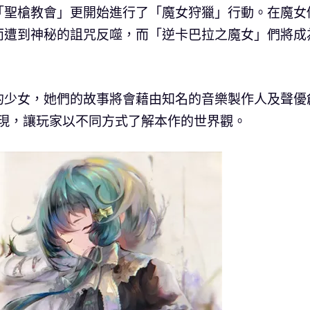
「聖槍教會」更開始進行了「魔女狩獵」行動。在魔女
而遭到神秘的詛咒反噬，而「逆卡巴拉之魔女」們將成
的少女，她們的故事將會藉由知名的音樂製作人及聲優
」呈現，讓玩家以不同方式了解本作的世界觀。