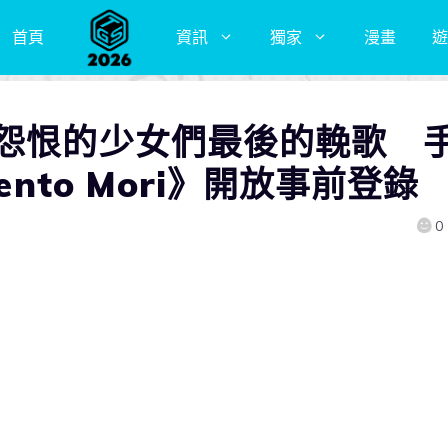
首頁
資訊
獨家
漫畫
遊
被怨恨的少女們最後的輓歌 
ento Mori》開放事前登錄
0