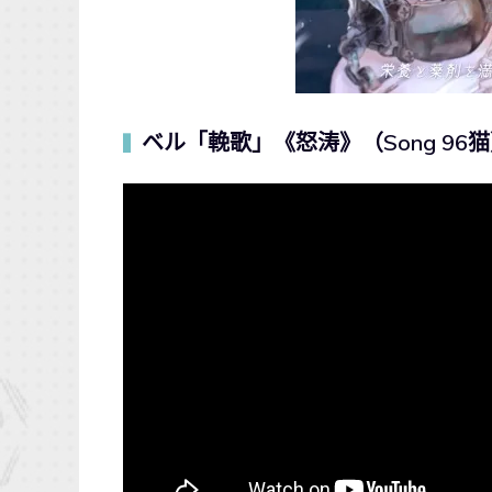
ベル「輓歌」《怒涛》（Song 96
▍