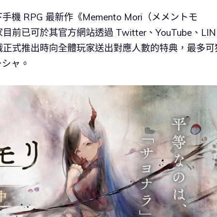
機 RPG 最新作《Memento Mori（メメントモ
可於其官方網站透過 Twitter、YouTube、LIN
戲正式推出時向全體玩家送出對應人數的特典，最多可
ーシャ。