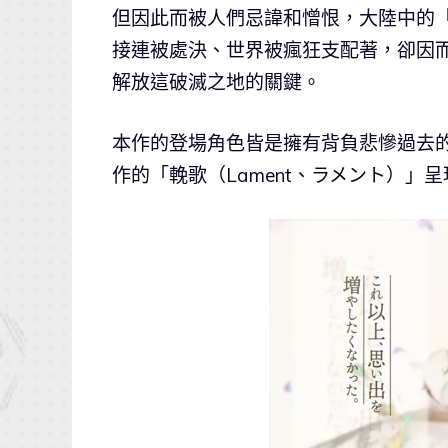
但因此而被人們忌諱和憎恨，大陸中的
接連被處決、世界被瘋狂支配著，卻因
解放這破滅之地的關鍵。
本作的登場角色皆是擁有背負悲慘過去
作的「輓歌（Lament、ラメント）