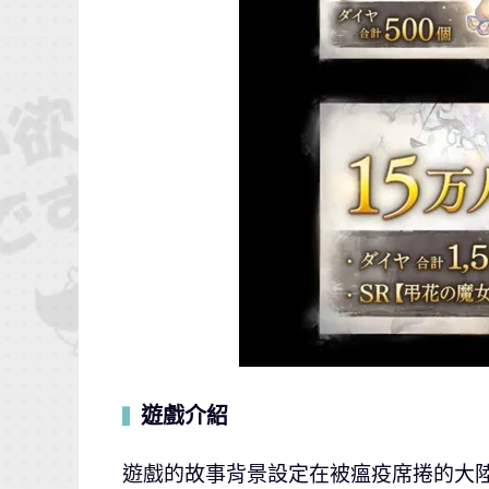
遊戲介紹
▍
遊戲的故事背景設定在被瘟疫席捲的大