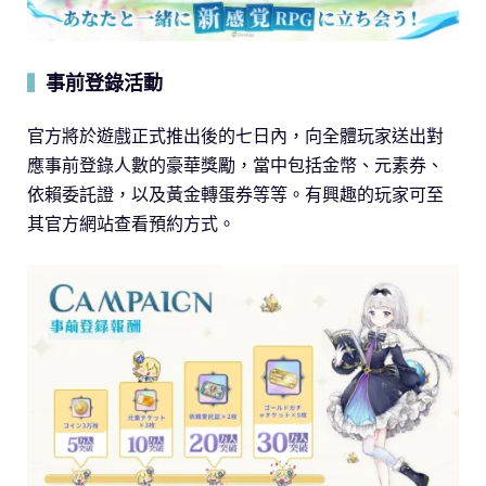
事前登錄活動
▍
官方將於遊戲正式推出後的七日內，向全體玩家送出對
應事前登錄人數的豪華獎勵，當中包括金幣、元素券、
依賴委託證，以及黃金轉蛋券等等。有興趣的玩家可至
其官方網站查看預約方式。