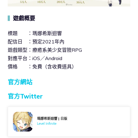
遊戲概要
▍
標題 ：瑪娜希斯迴響
配信日 ：預定2021年內
遊戲類型：療癒系美少女冒險RPG
對應平台：iOS／Android
價格 ：免費（含收費道具）
官方網站
官方Twitter
瑪娜希斯迴響 | 日版
Level Infinite