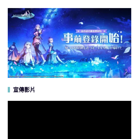
宣傳影片
▍