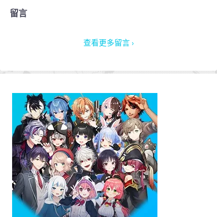
留言
查看更多留言 ›