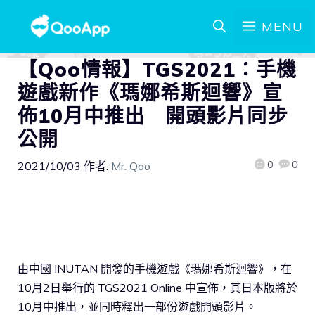
MENU
【Qoo情報】TGS2021：手機
遊戲新作《瑪娜希斯迴響》宣
佈10月中推出 開頭影片同步
公開
0
0
2021/10/03
作者:
Mr. Qoo
由中國 INUTAN 開發的手機遊戲《瑪娜希斯迴響》，在
10月2日舉行的 TGS2021 Online 中宣佈，其日本版將於
10月中推出，並同時釋出一部份遊戲開頭影片。