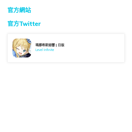
官方網站
官方Twitter
瑪娜希斯迴響 | 日版
Level Infinite