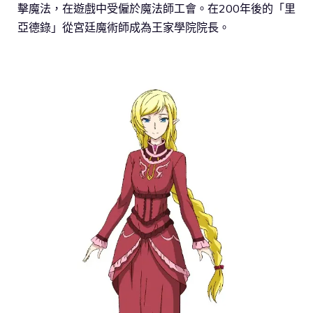
擊魔法，在遊戲中受僱於魔法師工會。在200年後的「里
亞德錄」從宮廷魔術師成為王家學院院長。