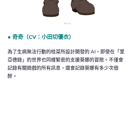
● 奇奇（CV：小田切優衣）
為了生病無法行動的桂菜所設計開發的 AI，即使在「里
亞德錄」的世界也同樣緊密的支援葵娜的冒險。不僅會
記錄有關遊戲的所有訊息，還會記錄葵娜有多少次宿
醉。