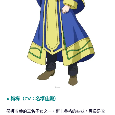
● 梅梅（CV：名塚佳織）
葵娜收養的三名子女之一，斯卡魯格的妹妹。專長是攻