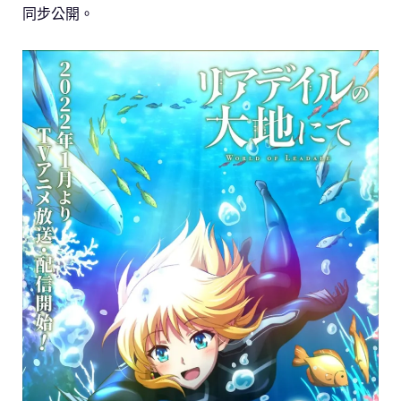
同步公開。