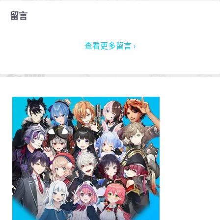
留言
查看更多留言 ›