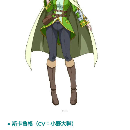
● 斯卡魯格（CV：小野大輔）