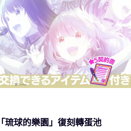
》推出「琉球的樂園」復刻轉蛋池