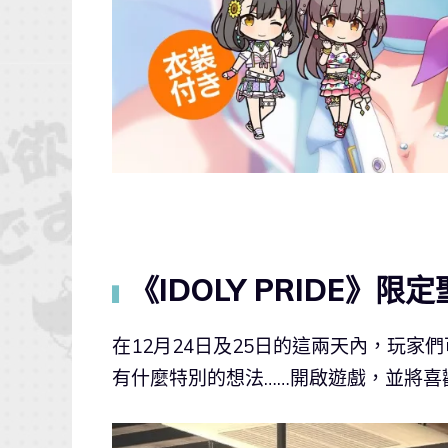
《IDOLY PRIDE》
▍
在12月24日及25日的這兩天內，玩
有什麼特別的想法……開啟遊戲，並將喜