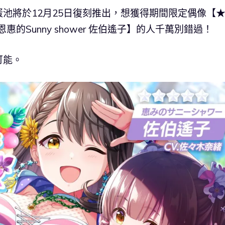
池將於12月25日復刻推出，想獲得期間限定偶像【★
5 恩惠的Sunny shower 佐伯遙子】的人千萬別錯過！
可能。