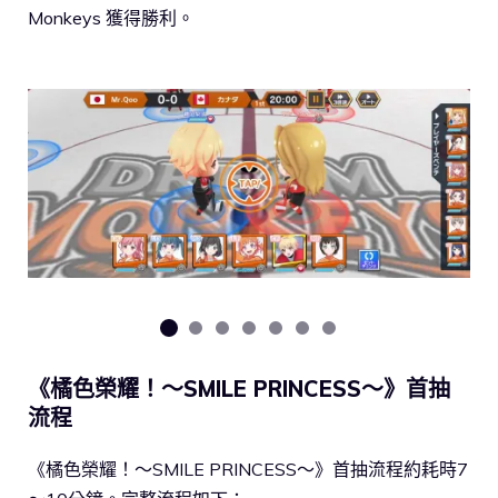
Monkeys 獲得勝利。
《橘色榮耀！～SMILE PRINCESS～》首抽
流程
《橘色榮耀！～SMILE PRINCESS～》首抽流程約耗時7