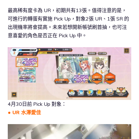
最高稀有度卡為 UR，初期共有13張。值得注意的是，
可進行的轉蛋有實施 Pick Up，對象2張 UR、1張 SR 的
出現機率將會提高。未來若想開新帳號刷首抽，也可注
意喜愛的角色是否正在 Pick Up 中。
4月30日前 Pick Up 對象：
● UR 水澤愛佳