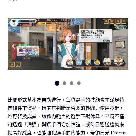
比賽形式基本為自動進行，每位選手的技能會在滿足特
定條件下發動，玩家可判斷是否要消耗體力使用技能，
也可替換成員，讓體力耗盡的選手下場休息。平時不僅
可透過「溝通」與選手們增加情誼，或每日贈送禮物來
提高好感度，也能強化選手們的能力，帶領日光 Dream