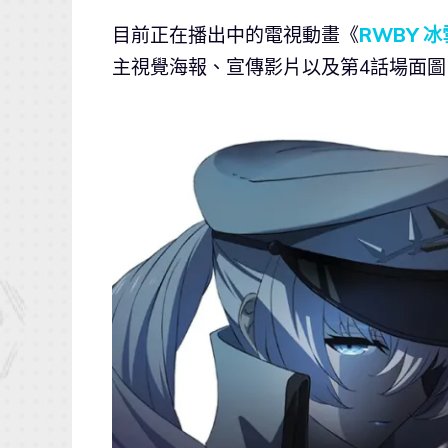
目前正在播出中的電視動畫《
RWBY 
主視覺海報、宣傳影片以及第4話場面圖