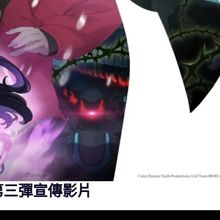
第三彈宣傳影片