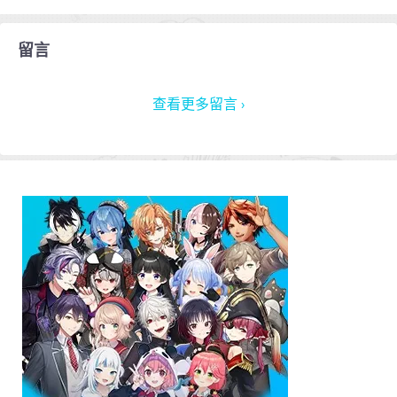
留言
查看更多留言 ›