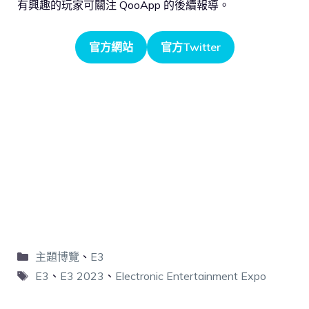
有興趣的玩家可關注 QooApp 的後續報導。
官方網站
官方Twitter
主題博覽
、
E3
E3
、
E3 2023
、
Electronic Entertainment Expo