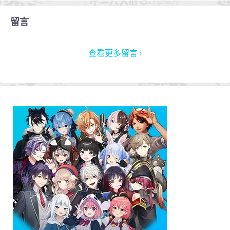
留言
查看更多留言 ›