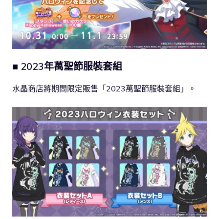
■ 2023年萬聖節服裝套組
水晶商店將期間限定販售「2023萬聖節服裝套組」。