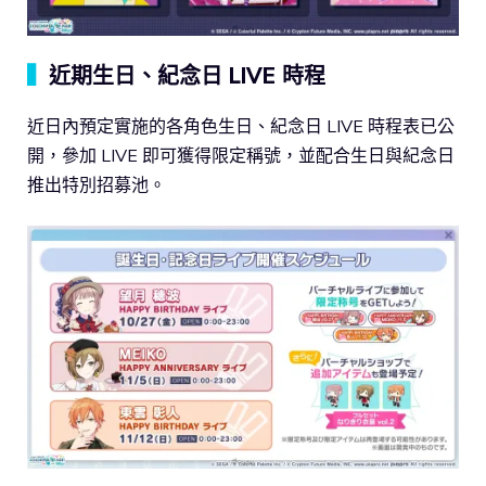
▍
近期生日、紀念日 LIVE 時程
近日內預定實施的各角色生日、紀念日 LIVE 時程表已公
開，參加 LIVE 即可獲得限定稱號，並配合生日與紀念日
推出特別招募池。