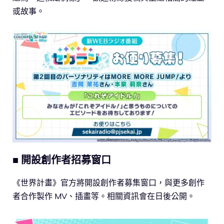
或故事。
■ 開設創作者招募窗口
《世界計畫》官方將開設創作者募集窗口，與更多創作
者合作製作 MV、插畫等。相關資訊會在日後公開。