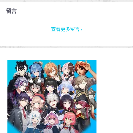
留言
查看更多留言 ›