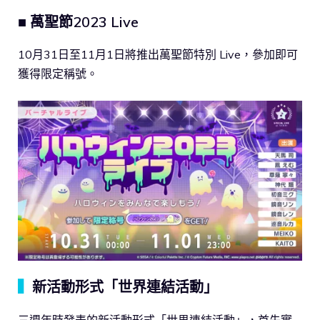
■ 萬聖節2023 Live
10月31日至11月1日將推出萬聖節特別 Live，參加即可
獲得限定稱號。
▍
新活動形式「世界連結活動」
三週年時發表的新活動形式「世界連結活動」，首先實