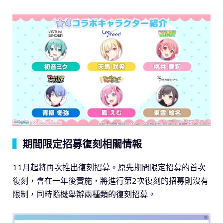
▍
期間限定招募復刻相關情報
11月起將再次推出復刻招募。原先期間限定招募的首次
復刻，會在一年後實施，將進行第2次復刻的招募則沒有
限制，同時隨機舉辦兩種類的復刻招募。