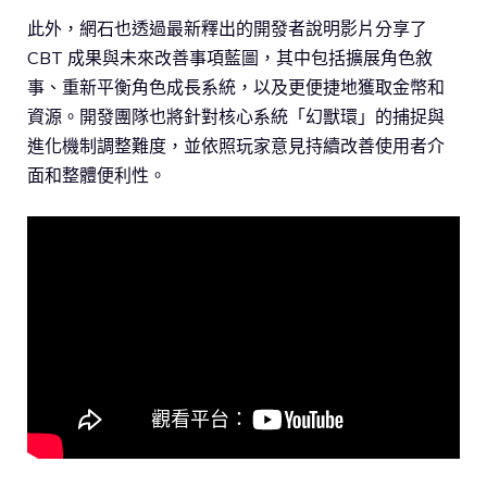
此外，網石也透過最新釋出的開發者說明影片分享了
CBT 成果與未來改善事項藍圖，其中包括擴展角色敘
事、重新平衡角色成長系統，以及更便捷地獲取金幣和
資源。開發團隊也將針對核心系統「幻獸環」的捕捉與
進化機制調整難度，並依照玩家意見持續改善使用者介
面和整體便利性。