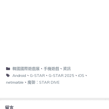
韓國國際遊戲展
、
手機遊戲
、
資訊
Android
、
G-STAR
、
G-STAR 2025
、
iOS
、
netmarble
、
魔御：STAR DIVE
留言