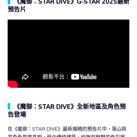
▍
《魔御：STAR DIVE》G-STAR 2025最新
預告片
▍
《魔御：STAR DIVE》全新地區及角色預
告登場
在《魔御：STAR DIVE》最新揭曉的預告片中，落山與