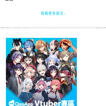
查看更多留言 ›