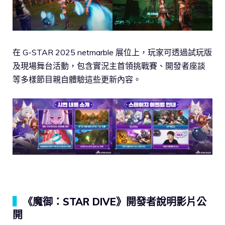
在 G-STAR 2025 netmarble 展位上，玩家可透過試玩版
及現場舞台活動，包含實況主首領挑戰賽、開發者座談
等多樣節目親自體驗這些更新內容。
▍
《魔御：STAR DIVE》開發者說明影片公
開