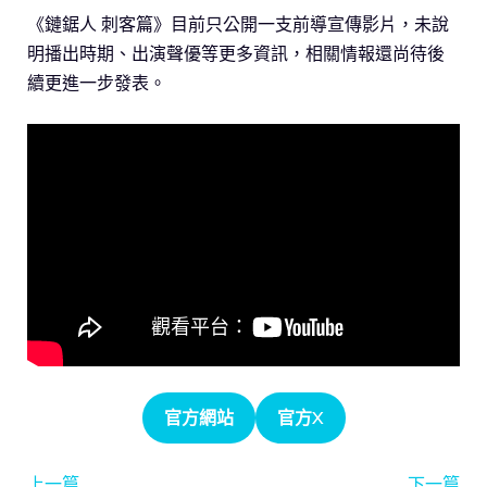
《鏈鋸人 刺客篇》目前只公開一支前導宣傳影片，未說
明播出時期、出演聲優等更多資訊，相關情報還尚待後
續更進一步發表。
官方網站
官方X
上一篇
下一篇