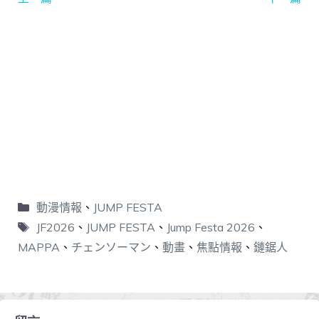
動漫情報
、
JUMP FESTA
JF2026
、
JUMP FESTA
、
Jump Festa 2026
、
MAPPA
、
チェンソーマン
、
動畫
、
焦點情報
、
鏈鋸人