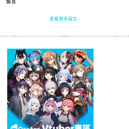
留言
查看更多留言 ›