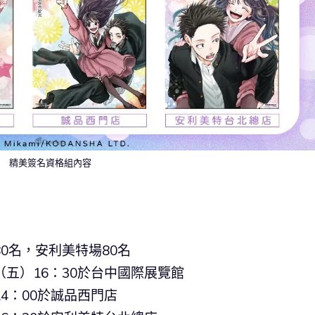
精美簽名資格組內容
0名，安利美特場80名
（五）16：30於台中國際展覽館
4：00於誠品西門店