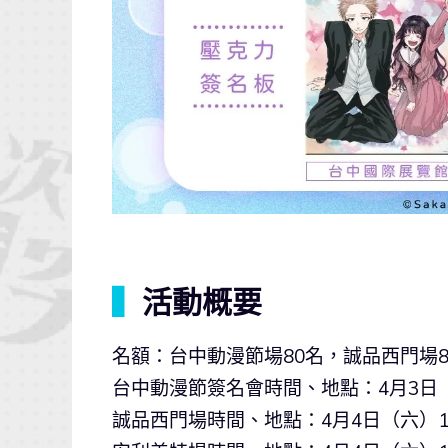
▍
活動概要
名額：台中動漫節場80名，誠品西門場8
台中動漫節簽名會時間、地點：4月3日
誠品西門場時間、地點：4月4日（六）1