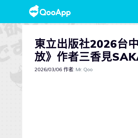
東立出版社2026
放》作者三香見SA
2026/03/06
作者:
Mr. Qoo