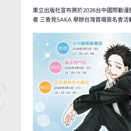
東立出版社宣布將於2026台中國際動
者 三香見SAKA 舉辦台灣首場簽名會活