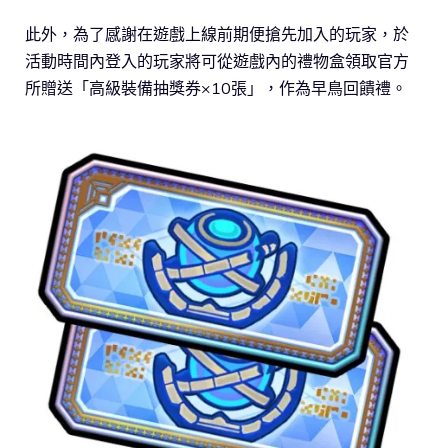
此外，為了感謝在遊戲上線前期便搶先加入的玩家，於
活動時間內登入的玩家將可從遊戲內的禮物盒領取官方
所贈送「高級裝備抽獎券×10張」，作為早鳥回饋禮。