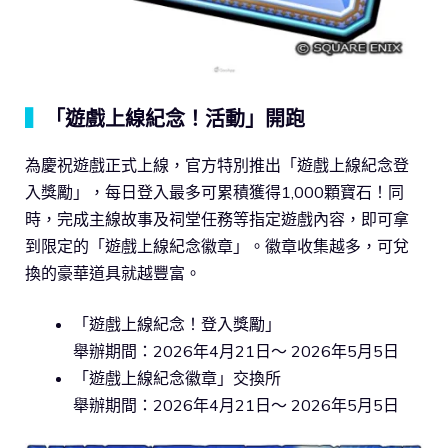
▍
「遊戲上線紀念！活動」開跑
為慶祝遊戲正式上線，官方特別推出「遊戲上線紀念登
入獎勵」，每日登入最多可累積獲得1,000顆寶石！同
時，完成主線故事及祠堂任務等指定遊戲內容，即可拿
到限定的「遊戲上線紀念徽章」。徽章收集越多，可兌
換的豪華道具就越豐富。
「遊戲上線紀念！登入獎勵」
舉辦期間：2026年4月21日～ 2026年5月5日
「遊戲上線紀念徽章」交換所
舉辦期間：2026年4月21日～ 2026年5月5日