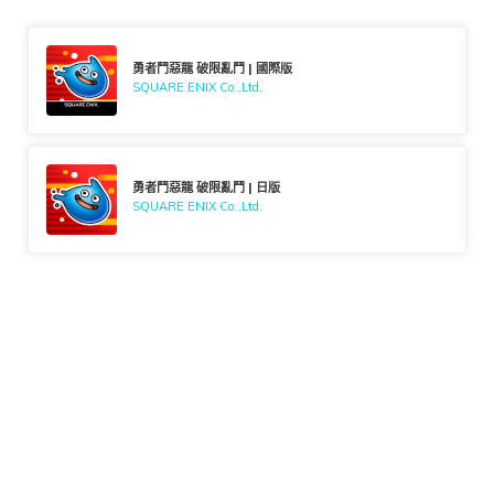
勇者鬥惡龍 破限亂鬥 | 國際版
SQUARE ENIX Co.,Ltd.
勇者鬥惡龍 破限亂鬥 | 日版
SQUARE ENIX Co.,Ltd.