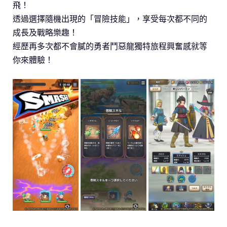
飛！
透過選擇隨機出現的「冒險技能」，享受每次都不同的
成長及戰略樂趣！
經歷再多次都不會膩的勇者鬥惡龍獨特旅程興奮感就等
你來體驗！