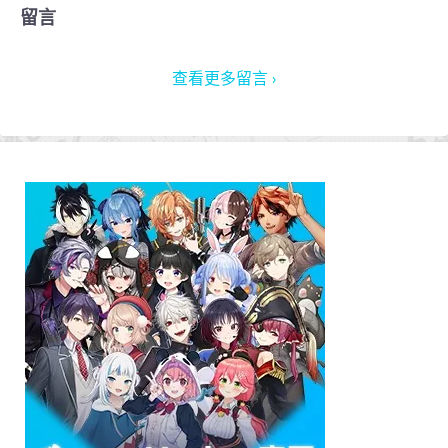
留言
查看更多留言 ›