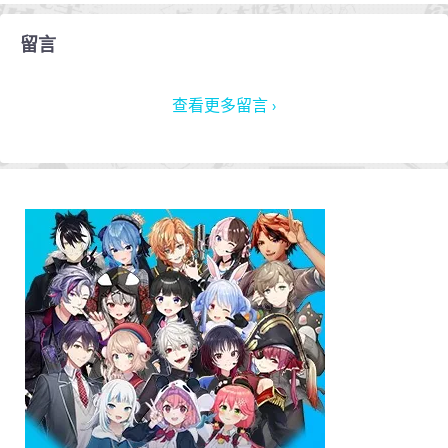
留言
查看更多留言 ›