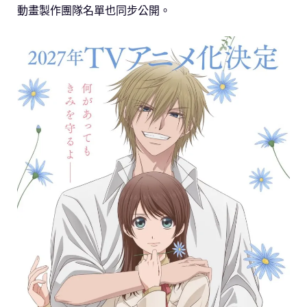
動畫製作團隊名單也同步公開。