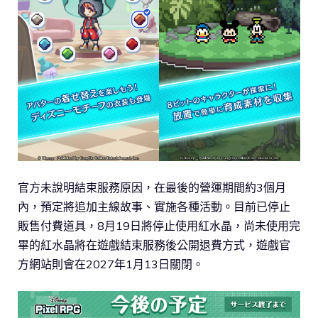
官方未說明結束服務原因，在最後的營運期間約3個月
內，預定將追加主線故事、實施各種活動。目前已停止
販售付費道具，8月19日將停止使用紅水晶，尚未使用完
畢的紅水晶將在遊戲結束服務後公開退費方式，遊戲官
方網站則會在2027年1月13日關閉。