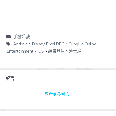
手機遊戲
Android
、
Disney Pixel RPG
、
GungHo Online
Entertainment
、
iOS
、
結束營運
、
迪士尼
留言
查看更多留言 ›