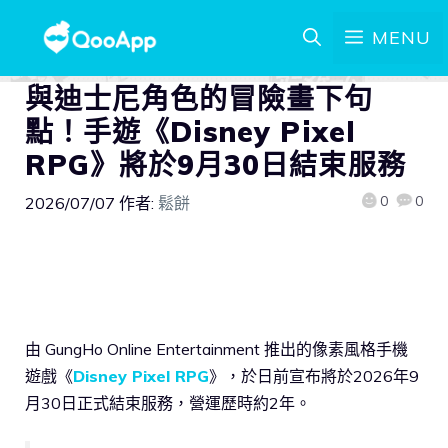
MENU
與迪士尼角色的冒險畫下句
點！手遊《Disney Pixel
RPG》將於9月30日結束服務
0
0
2026/07/07
作者:
鬆餅
由 GungHo Online Entertainment 推出的像素風格手機
遊戲《
Disney Pixel RPG
》，於日前宣布將於2026年9
月30日正式結束服務，營運歷時約2年。