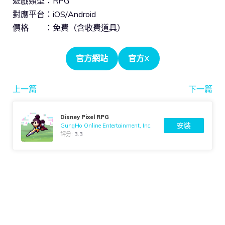
遊戲類型：RPG
對應平台：iOS/Android
價格 ：免費（含收費道具）
官方網站
官方X
上一篇
下一篇
Disney Pixel RPG
安裝
GungHo Online Entertainment, Inc.
評分:
3.3