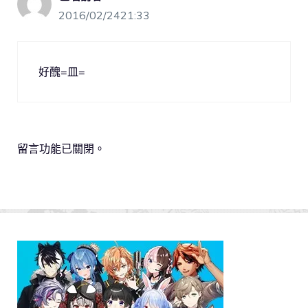
2016/02/2421:33
好醜=皿=
留言功能已關閉。