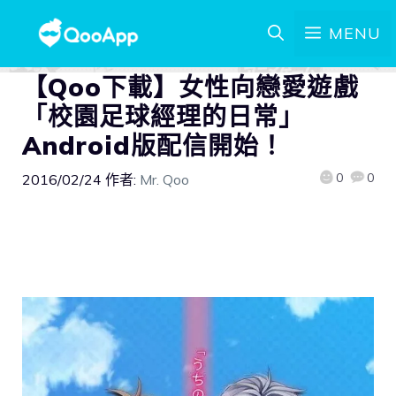
MENU
【Qoo下載】女性向戀愛遊戲
「校園足球經理的日常」
Android版配信開始！
0
0
2016/02/24
作者:
Mr. Qoo