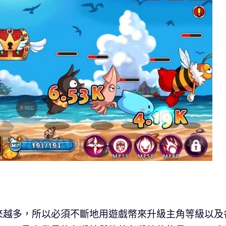
來越多，所以必須不斷地用遊戲幣來升級主角等級以及