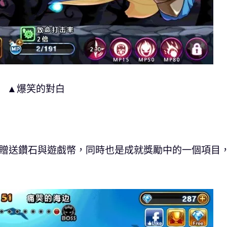
▲爆笑的對白
會贈送鑽石與遊戲幣，同時也是成就獎勵中的一個項目