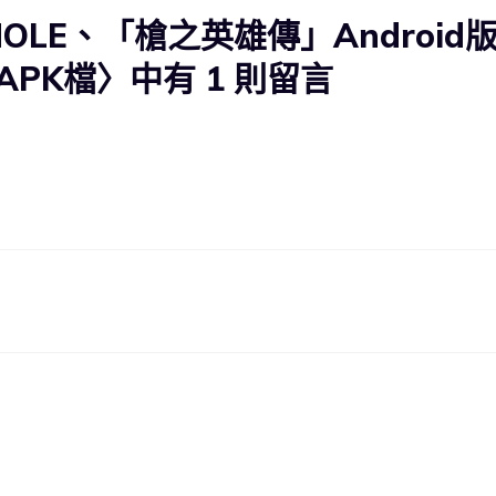
OLE、「槍之英雄傳」Android
APK檔〉中有 1 則留言