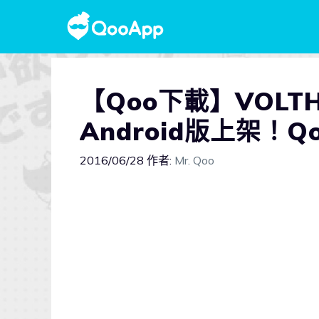
【Qoo下載】VOL
Android版上架！Q
2016/06/28
作者:
Mr. Qoo