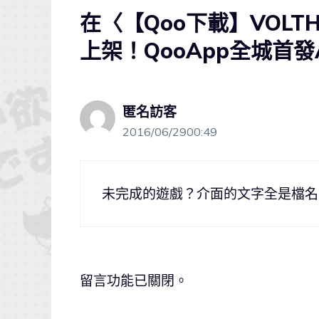
在〈【Qoo下載】VOLTH
上架！QooApp全城首發
匿名訪客
2016/06/2900:49
未完成的遊戲？介面的文字全是檔名
留言功能已關閉。