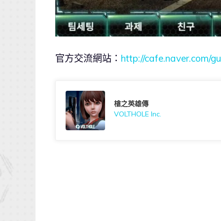
官方交流網站：
http://cafe.naver.com/g
槍之英雄傳
VOLTHOLE Inc.