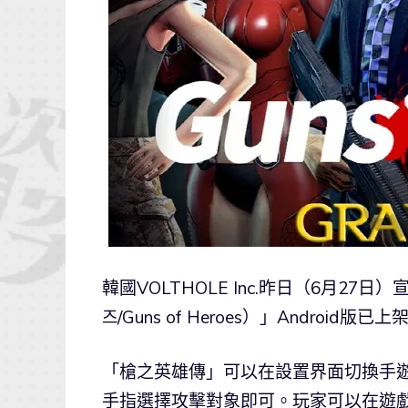
韓國VOLTHOLE Inc.昨日（6月27
즈/Guns of Heroes）」Android版已上
「槍之英雄傳」可以在設置界面切換手
手指選擇攻擊對象即可。玩家可以在遊