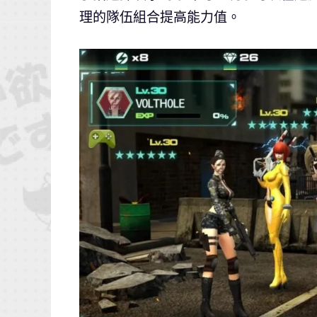
理的隊伍組合提高能力值。