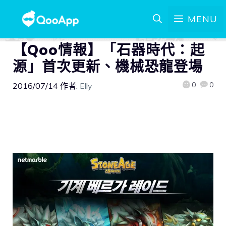
MENU
【Qoo情報】「石器時代：起
源」首次更新、機械恐龍登場
0
0
2016/07/14
作者:
Elly