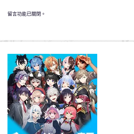
留言功能已關閉。