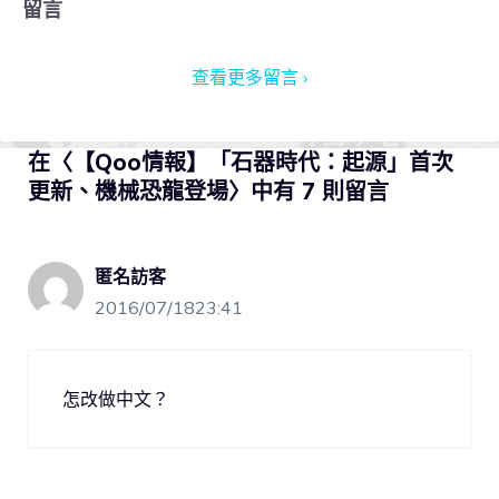
留言
查看更多留言 ›
在〈【Qoo情報】「石器時代：起源」首次
更新、機械恐龍登場〉中有 7 則留言
匿名訪客
2016/07/1823:41
怎改做中文？