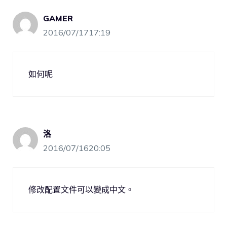
GAMER
2016/07/1717:19
如何呢
洛
2016/07/1620:05
修改配置文件可以變成中文。