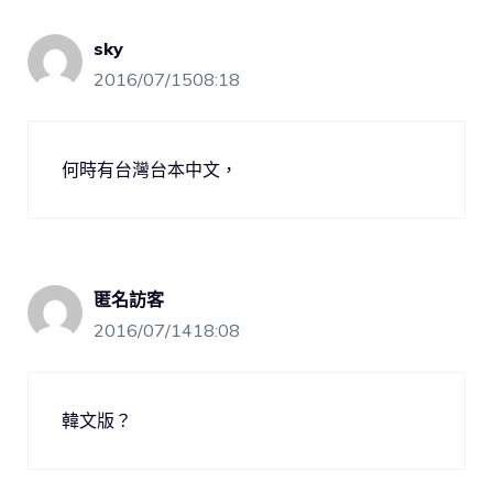
sky
2016/07/1508:18
何時有台灣台本中文，
匿名訪客
2016/07/1418:08
韓文版？