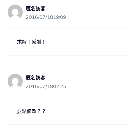
匿名訪客
2016/07/1819:09
求解！感謝！
匿名訪客
2016/07/1807:25
要點修改？？