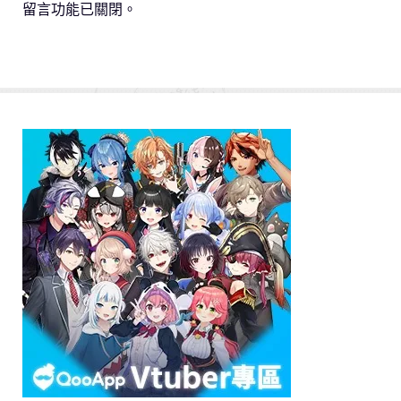
留言功能已關閉。