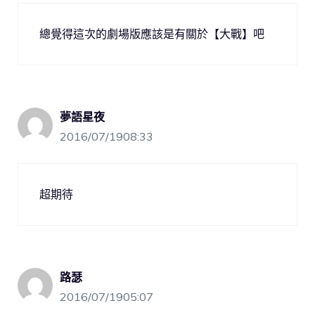
總覺得這次的劇場版應該是有關於【大戰】吧
夢語星夜
2016/07/1908:33
超期待
路瑟
2016/07/1905:07