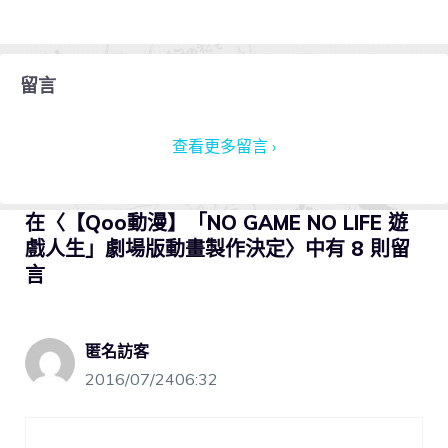
留言
查看更多留言 ›
在〈【Qoo動漫】「NO GAME NO LIFE 遊
戲人生」劇場版動畫製作決定〉中有 8 則留
言
匿名訪客
2016/07/2406:32