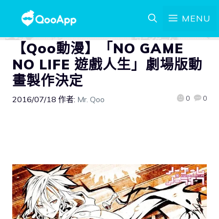
MENU
【Qoo動漫】「NO GAME
NO LIFE 遊戲人生」劇場版動
畫製作決定
0
0
2016/07/18
作者:
Mr. Qoo