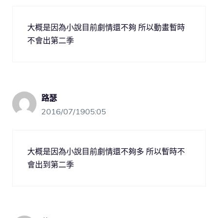
大概是因為小說目前劇情還不夠 所以動畫暫時
不會出第二季
路瑟
2016/07/1905:05
大概是因為小說目前劇情還不夠多 所以暫時不
會出到第二季