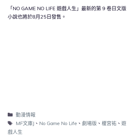
「NO GAME NO LIFE 遊戲人生」最新的第 9 卷日文版
小說也將於8月25日發售。
動漫情報
MF文庫J
、
No Game No Life
、
劇場版
、
榎宮祐
、
遊
戲人生