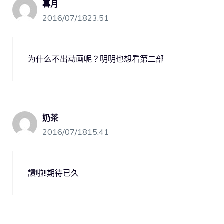
暮月
2016/07/1823:51
为什么不出动画呢？明明也想看第二部
奶茶
2016/07/1815:41
讚啦!!期待已久