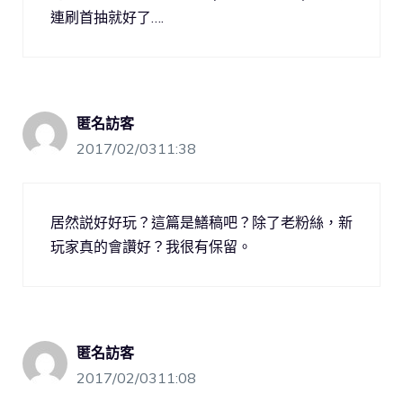
連刷首抽就好了….
匿名訪客
2017/02/0311:38
居然説好好玩？這篇是鱔稿吧？除了老粉絲，新
玩家真的會讚好？我很有保留。
匿名訪客
2017/02/0311:08