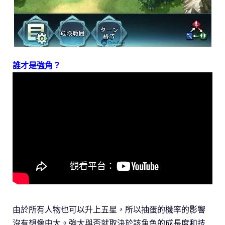
誰才是強角？
由於所有人物也可以升上五星，所以抽蛋的機率的影響
沒有想像中大。強大與否就取決於該角色的成長度和技