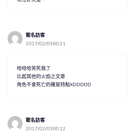
匿名訪客
2017/02/0300:21
哈哈哈笑死我了
比起其他的火焰之文章
角色不會死亡的確是特點XDDDDD
匿名訪客
2017/02/0300:12