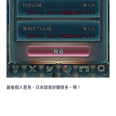
最後個人意見，日本語音好聽很多，嗯！