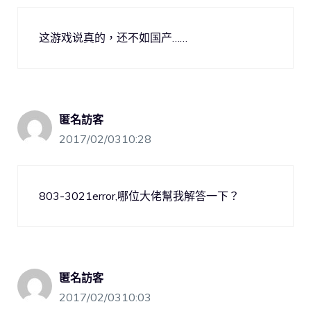
这游戏说真的，还不如国产……
匿名訪客
2017/02/0310:28
803-3021error,哪位大佬幫我解答一下？
匿名訪客
2017/02/0310:03