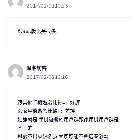
2017/02/0313:35
跟3ds版比差很多…
匿名訪客
2017/02/0313:16
跟其他手機遊戲比較=> 好評
跟家用機遊戲比較=> 差評
結論就是 手機遊戲的用戶群跟家用機用戶群是
不同的
遊戲不掛火紋名號,大家可能不會這麼激動