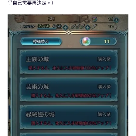
乎自己需要再決定。）