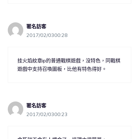
匿名訪客
2017/02/0300:28
挂火焰紋章ip的普通戰棋遊戲，沒特色，同戰棋
遊戲中支持召喚圖板，比他有特色得好。
匿名訪客
2017/02/0300:23