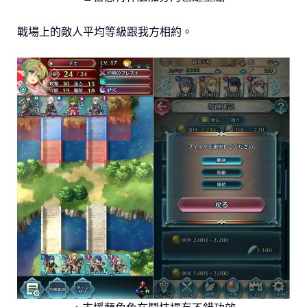
戰場上的敵人平均等級跟我方相約。