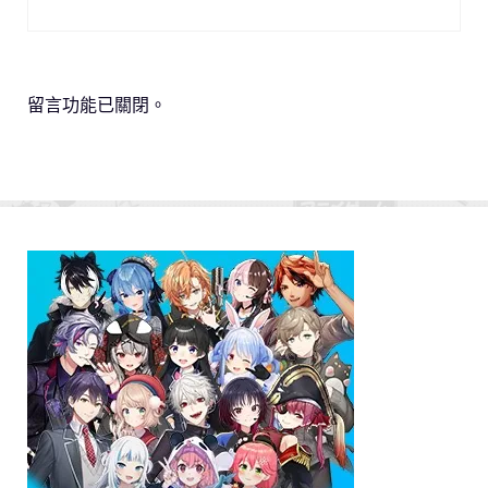
留言功能已關閉。