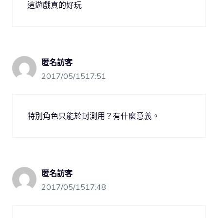
這遊戲真的好玩
匿名訪客
2017/05/1517:51
特別角色只能於封測用？有什麼意義。
匿名訪客
2017/05/1517:48