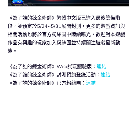
《為了誰的鍊金術師》繁體中文版已進入最後籌備階
段，並預定於5/24~5/31展開封測，更多的遊戲資訊與
相關活動也將於官方粉絲團中陸續曝光，歡迎對本遊戲
作品有興趣的玩家加入粉絲團並持續關注遊戲最新動
態。
《為了誰的鍊金術師》Web試玩體驗版：
連結
《為了誰的鍊金術師》封測預約登錄活動：
連結
《為了誰的鍊金術師》官方粉絲團：
連結