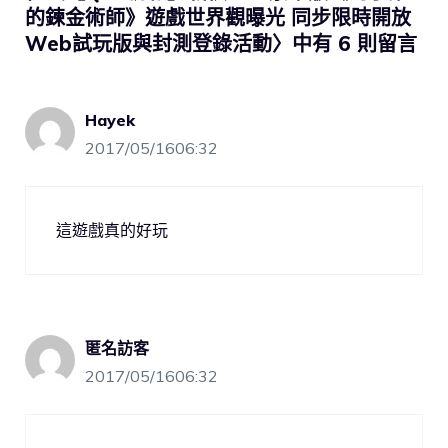
的鍊金術師》遊戲世界觀曝光 同步限時開放
Web試玩版與封測登錄活動〉中有 6 則留言
Hayek
2017/05/1606:32
這遊戲真的好玩
匿名訪客
2017/05/1606:32