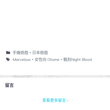
手機遊戲
、
日本遊戲
Marvelous
、
女性向 Otome
、
戰刻Night Blood
留言
查看更多留言 ›