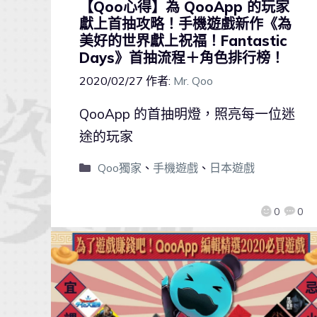
【Qoo心得】為 QooApp 的玩家
獻上首抽攻略！手機遊戲新作《為
美好的世界獻上祝福！Fantastic
Days》首抽流程＋角色排行榜！
2020/02/27
作者:
Mr. Qoo
QooApp 的首抽明燈，照亮每一位迷
途的玩家
Qoo獨家
、
手機遊戲
、
日本遊戲
0
0