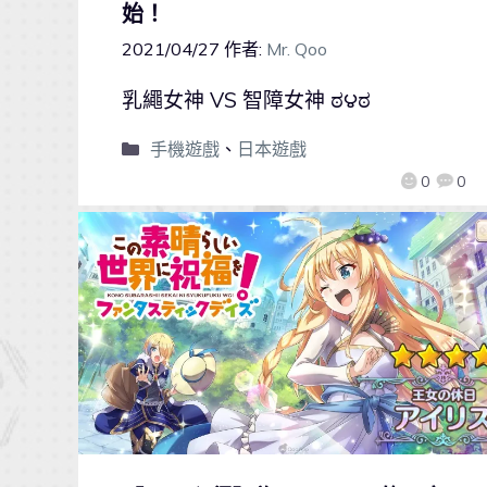
始！
2021/04/27
作者:
Mr. Qoo
乳繩女神 VS 智障女神 ಠ౪ಠ
手機遊戲
、
日本遊戲
0
0