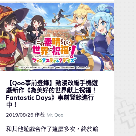
【Qoo事前登錄】動漫改編手機遊
戲新作《為美好的世界獻上祝福！
Fantastic Days》事前登錄進行
中！
2019/08/26
作者:
Mr. Qoo
和其他遊戲合作了這麼多次，終於輪