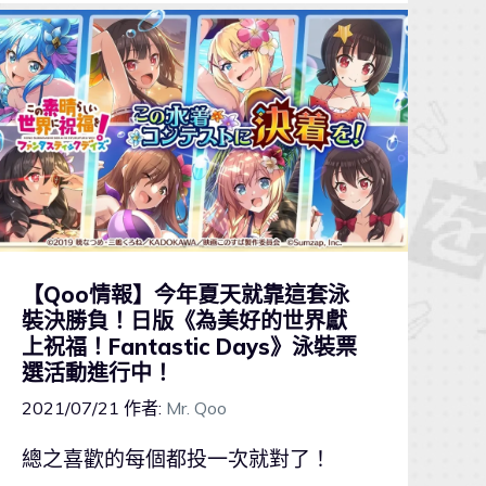
【Qoo情報】今年夏天就靠這套泳
裝決勝負！日版《為美好的世界獻
上祝福！Fantastic Days》泳裝票
選活動進行中！
2021/07/21
作者:
Mr. Qoo
總之喜歡的每個都投一次就對了！