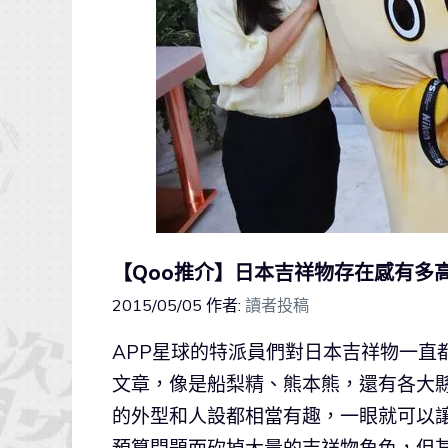
【Qoo推介】日本吉祥物存在感有多
2015/05/05
作者:
讀者投稿
APP星球的特派員們對日本吉祥物一直
文章，像是船梨精、熊本熊，還有各大
的外型和人設都相當有趣，一眼就可以
預算問題而砍掉大量的吉祥物角色，但