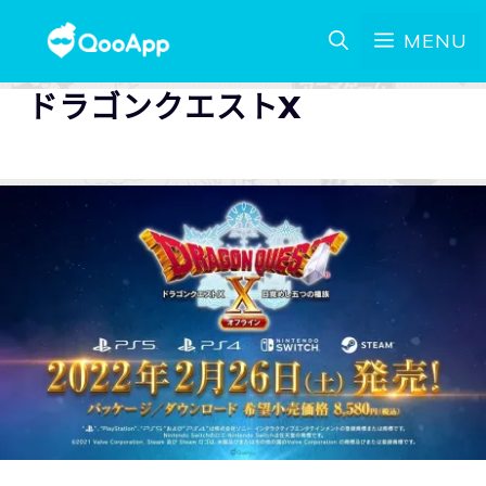
MENU
ドラゴンクエストX