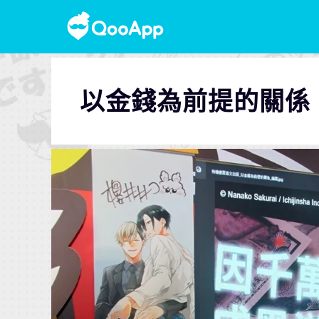
以金錢為前提的關係