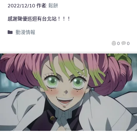
2022/12/10
作者:
鬆餅
感謝聲優巡迴有台北站！！！
動漫情報
0
0