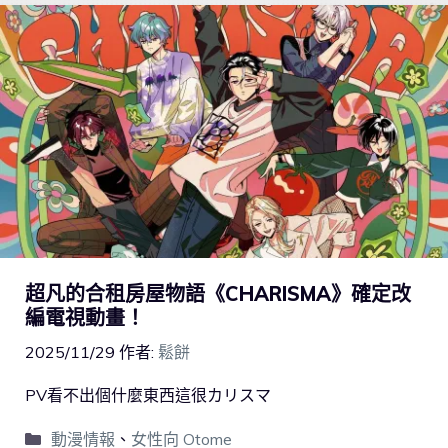
超凡的合租房屋物語《CHARISMA》確定改
編電視動畫！
2025/11/29
作者:
鬆餅
PV看不出個什麼東西這很カリスマ
動漫情報
、
女性向 Otome