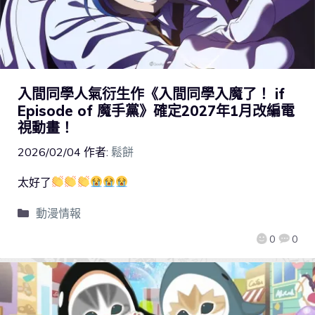
入間同學人氣衍生作《入間同學入魔了！ if
Episode of 魔手黨》確定2027年1月改編電
視動畫！
2026/02/04
作者:
鬆餅
太好了
動漫情報
0
0