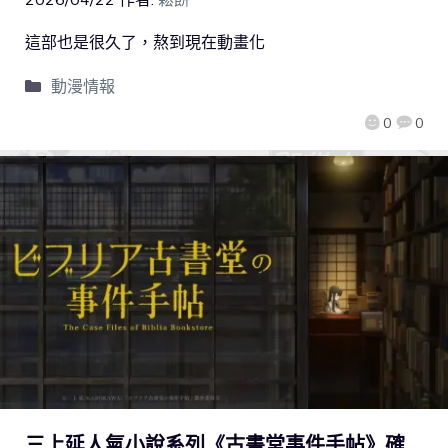
這部也是很久了，熬到現在動畫化
動漫情報
0
0
三上延人氣小說系列《古書堂事件手帖》確