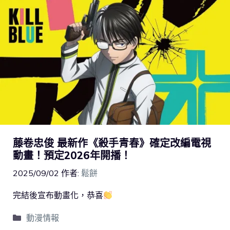
藤卷忠俊 最新作《殺手青春》確定改編電視
動畫！預定2026年開播！
2025/09/02
作者:
鬆餅
完結後宣布動畫化，恭喜
動漫情報