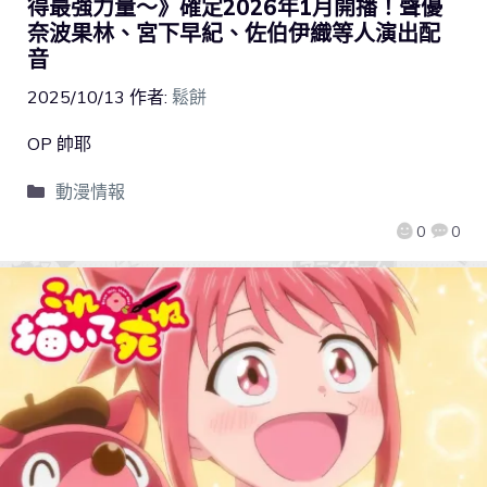
得最強力量～》確定2026年1月開播！聲優
奈波果林、宮下早紀、佐伯伊織等人演出配
音
2025/10/13
作者:
鬆餅
OP 帥耶
動漫情報
0
0