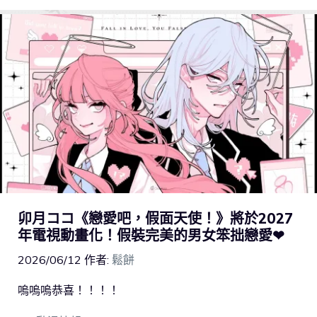
卯月ココ《戀愛吧，假面天使！》將於2027
年電視動畫化！假裝完美的男女笨拙戀愛❤︎
2026/06/12
作者:
鬆餅
嗚嗚嗚恭喜！！！！