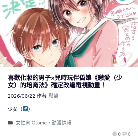
喜歡化妝的男子×兒時玩伴偽娘《戀愛（少
女）的培育法》確定改編電視動畫！
2026/06/22
作者:
鬆餅
少女（
）
女性向 Otome
、
動漫情報
0
0