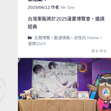
2025/06/12
作者:
Mr. Qoo
台灣東販將於2025漫畫博覽會，邀請
經典
主題博覽
、
動漫情報
、
女性向 Otome
、
漫博2025
0
0