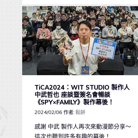
TiCA2024：WIT STUDIO 製作人
中武哲也 座談暨簽名會暢談
《SPY×FAMILY》製作幕後！
2024/02/06
作者:
鬆餅
感謝 中武 製作人再次來動漫節分享～
這次也聽到許多有趣的幕後！