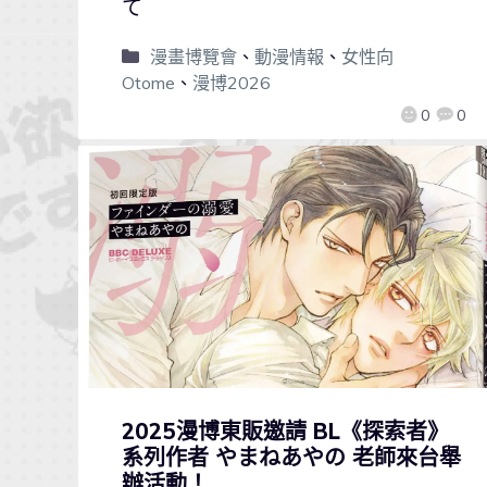
て
漫畫博覽會
、
動漫情報
、
女性向
Otome
、
漫博2026
0
0
2025漫博東販邀請 BL《探索者》
系列作者 やまねあやの 老師來台舉
辦活動！