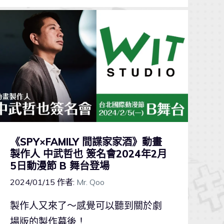
《SPY×FAMILY 間諜家家酒》動畫
製作人 中武哲也 簽名會2024年2月
5日動漫節 B 舞台登場
2024/01/15
作者:
Mr. Qoo
製作人又來了～感覺可以聽到關於劇
場版的製作幕後！