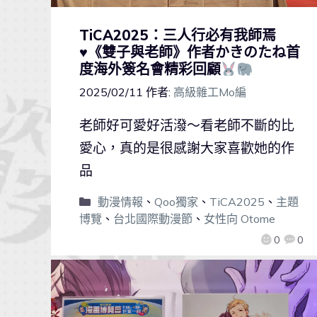
TiCA2025：三人行必有我師焉
♥
《雙子與老師》作者かきのたね首
度海外簽名會精彩回顧
2025/02/11
作者:
高級雜工Mo編
老師好可愛好活潑～看老師不斷的比
愛心，真的是很感謝大家喜歡她的作
品
動漫情報
、
Qoo獨家
、
TiCA2025
、
主題
博覽
、
台北國際動漫節
、
女性向 Otome
0
0