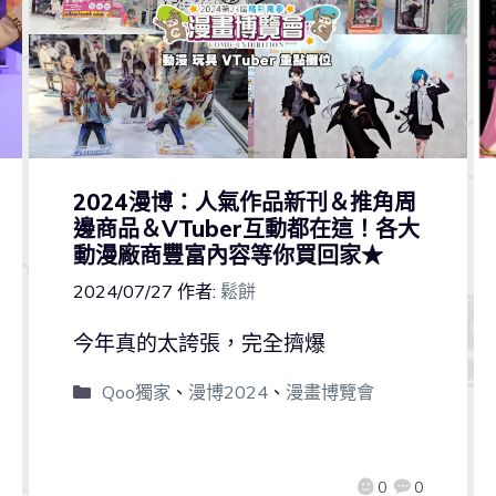
2024漫博：人氣作品新刊＆推角周
邊商品＆VTuber互動都在這！各大
動漫廠商豐富內容等你買回家★
2024/07/27
作者:
鬆餅
今年真的太誇張，完全擠爆
Qoo獨家
、
漫博2024
、
漫畫博覽會
0
0