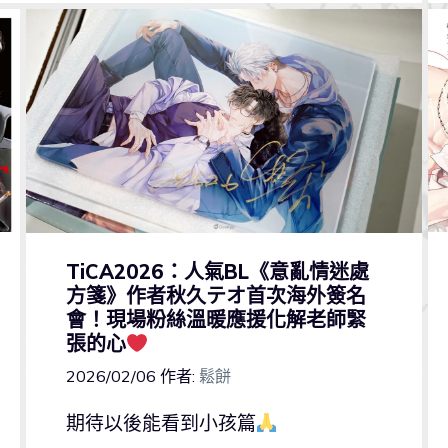
TiCA2026：人氣BL《意亂情迷處
方箋》作者秋久テオ首次海外簽名
會！現場粉絲溫暖應援化解老師緊
張的心
2026/02/06
作者:
鬆餅
期待以後能看到小孩篇