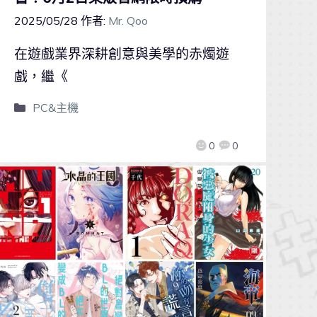
2025/05/28
作者:
Mr. Qoo
在遊戲業界深耕創意與美學的赤燭遊
戲，繼《
PC&主機
0
0