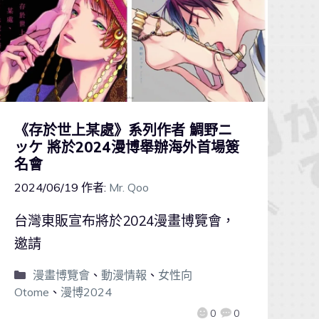
《存於世上某處》系列作者 鯛野ニ
ッケ 將於2024漫博舉辦海外首場簽
名會
2024/06/19
作者:
Mr. Qoo
台灣東販宣布將於2024漫畫博覽會，
邀請
漫畫博覽會
、
動漫情報
、
女性向
Otome
、
漫博2024
0
0