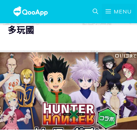
MENU
多玩國