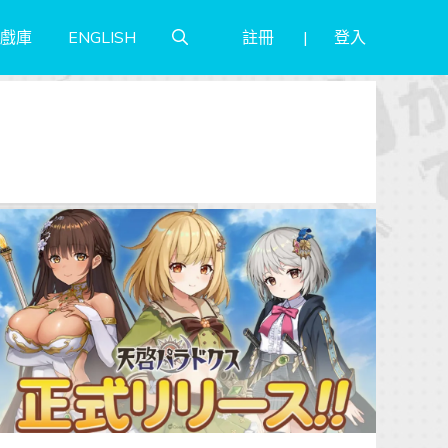
註冊
登入
戲庫
ENGLISH