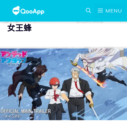
MENU
女王蜂