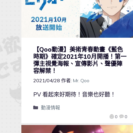
【Qoo動漫】美術青春動畫《藍色
時期》確定2021年10月開播！第一
彈主視覺海報、宣傳影片、聲優陣
容解禁！
2021/04/28
作者:
Mr. Qoo
PV 看起來好期待！音樂也好聽！
動漫情報
0
0