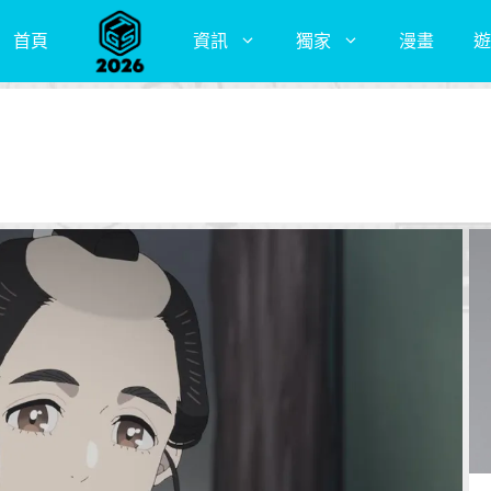
首頁
資訊
獨家
漫畫
遊