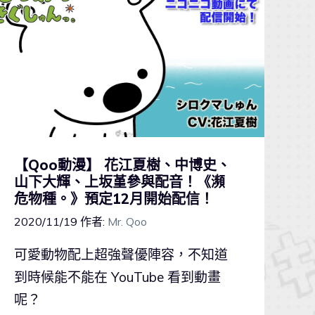
【Qoo動漫】 花江夏樹、中博史、
山下大輝、上坂堇參與配音！《瀕
危物種。》預定12月開始配信！
2020/11/19
作者:
Mr. Qoo
可愛動物配上超強聲優陣容，不知道
到時候能不能在 YouTube 看到動畫
呢？