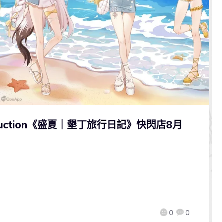
oduction《盛夏｜墾丁旅行日記》快閃店8月
0
0