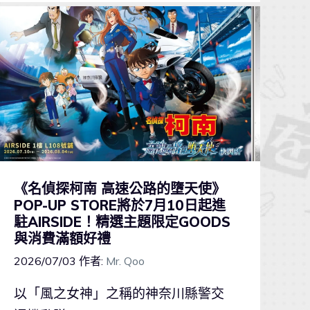
《名偵探柯南 高速公路的墮天使》
POP-UP STORE將於7月10日起進
駐AIRSIDE！精選主題限定GOODS
與消費滿額好禮
2026/07/03
作者:
Mr. Qoo
以「風之女神」之稱的神奈川縣警交