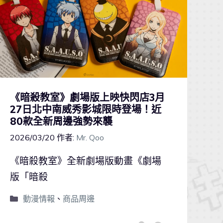
《暗殺教室》劇場版上映快閃店3月
27日北中南威秀影城限時登場！近
80款全新周邊強勢來襲
2026/03/20
作者:
Mr. Qoo
《暗殺教室》全新劇場版動畫《劇場
版「暗殺
動漫情報
、
商品周邊