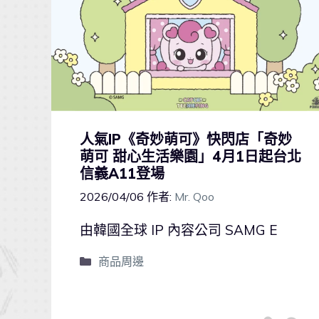
人氣IP《奇妙萌可》快閃店「奇妙
萌可 甜心生活樂園」4月1日起台北
信義A11登場
2026/04/06
作者:
Mr. Qoo
由韓國全球 IP 內容公司 SAMG E
商品周邊