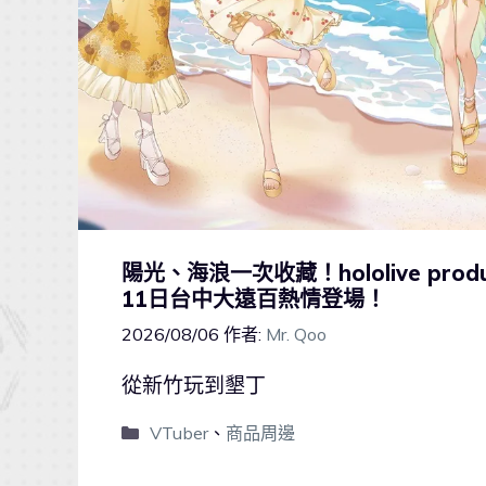
陽光、海浪一次收藏！hololive pr
11日台中大遠百熱情登場！
2026/08/06
作者:
Mr. Qoo
從新竹玩到墾丁
VTuber
、
商品周邊