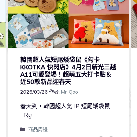
韓國超人氣短尾矮袋鼠《勾卡
KKOTKA 快閃店》4月2日新光三越
A11可愛登場！超萌五大打卡點＆
近50款新品迎春天
2026/03/26
作者:
Mr. Qoo
春天到，韓國超人氣 IP 短尾矮袋鼠
「勾
商品周邊